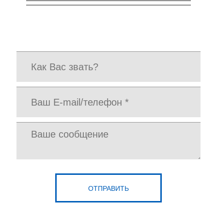
ОТПРАВИТЬ