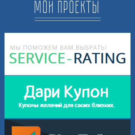
Мои проекты
Рейтин онлайн сервисов
SERVICE-RATING.RU
Дари Купон