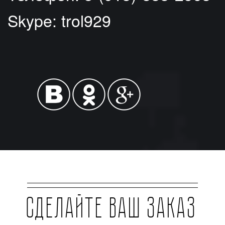
Skype:
trol929
Сделайте ваш заказ