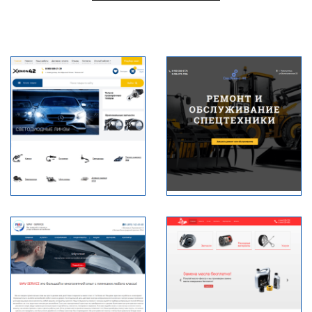
агазин
Ремонт и
автомобильного света
обслуживание
спецтехники