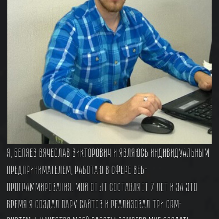
Я, Беляев Вячеслав Викторович и являюсь индивидуальным
предпринимателем, работаю в сфере Веб-
программирования. Мой опыт составляет 7 лет и за это
время я создал пару сайтов и реализовал три CRM-