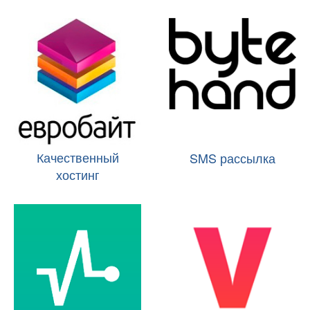
Качественный
SMS рассылка
хостинг