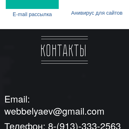
Анивирус для сайтов
E-mail рассылка
Контакты
Email:
webbelyaev@gmail.com
Телефон:
8-(913)-333-2563